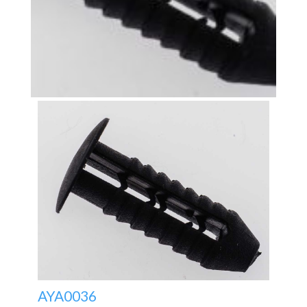
AYA0036