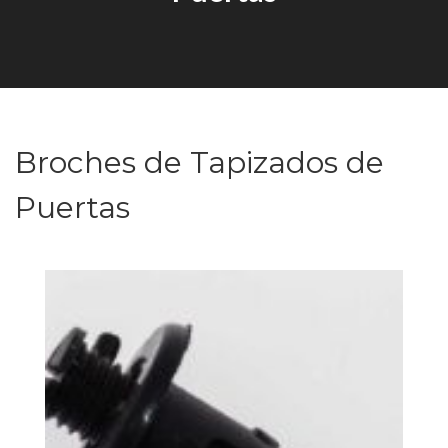
Broches de Tapizados de
Puertas