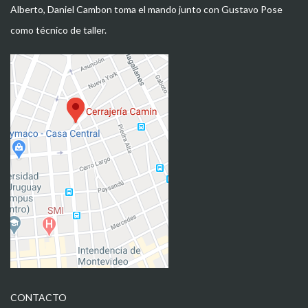
Alberto, Daniel Cambon toma el mando junto con Gustavo Pose
como técnico de taller.
CONTACTO