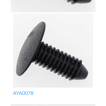
AYA0078